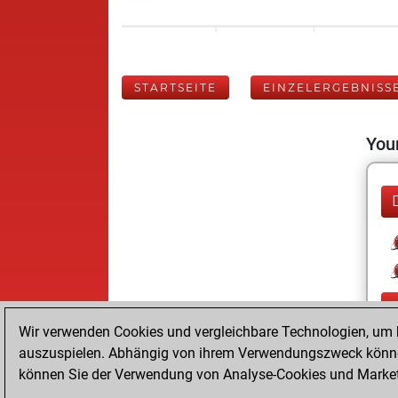
STARTSEITE
EINZELERGEBNISS
Your
Wir verwenden Cookies und vergleichbare Technologien, um b
auszuspielen. Abhängig von ihrem Verwendungszweck können
können Sie der Verwendung von Analyse-Cookies und Marketi