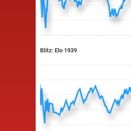
Blitz: Elo 1939