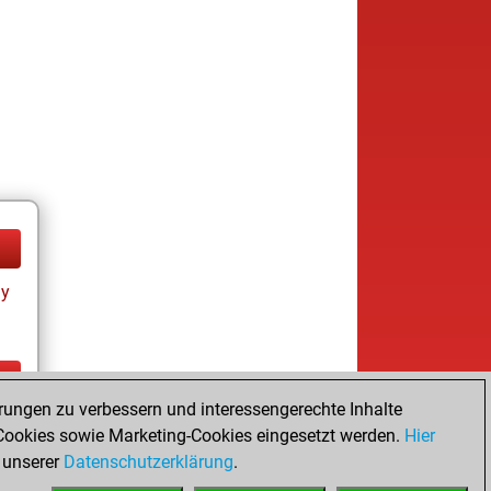
ay
rungen zu verbessern und interessengerechte Inhalte
ay
ookies sowie Marketing-Cookies eingesetzt werden.
Hier
 unserer
Datenschutzerklärung
.