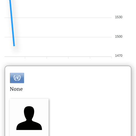
1530
1500
1470
None