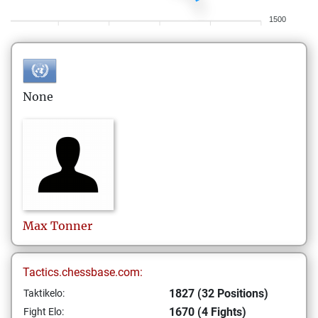
1500
None
Max
Tonner
Tactics.chessbase.com:
1827 (32 Positions)
Taktikelo:
1670 (4 Fights)
Fight Elo: