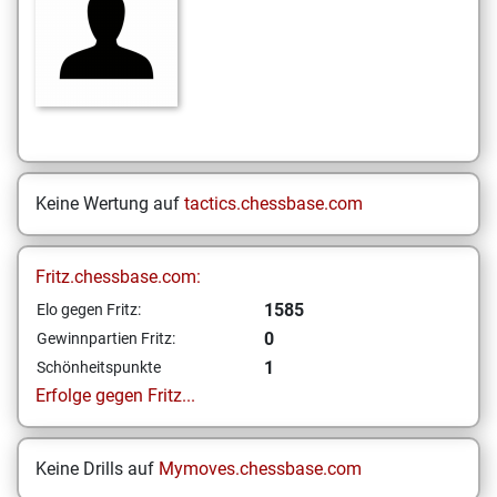
Keine Wertung auf
tactics.chessbase.com
Fritz.chessbase.com:
1585
Elo gegen Fritz:
0
Gewinnpartien Fritz:
1
Schönheitspunkte
Erfolge gegen Fritz...
Keine Drills auf
Mymoves.chessbase.com