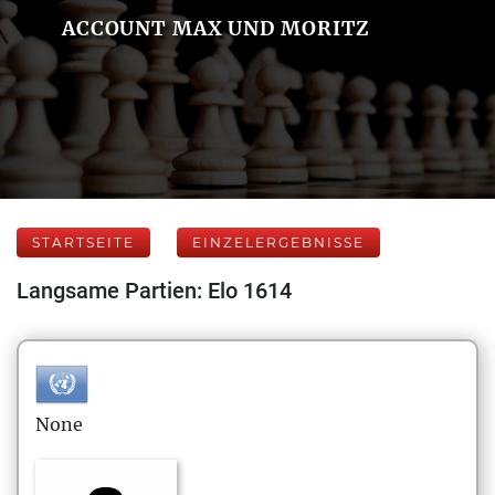
ACCOUNT MAX UND MORITZ
STARTSEITE
EINZELERGEBNISSE
Langsame Partien: Elo 1614
None