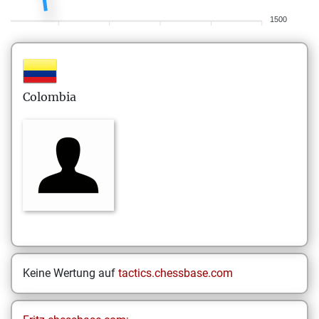
1500
Colombia
Keine Wertung auf
tactics.chessbase.com