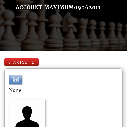
ACCOUNT MAXIMUM09062011
STARTSEITE
None