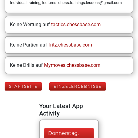
Individual training, lectures. chess.trainings.lessons@gmail.com
Keine Wertung auf
tactics.chessbase.com
Keine Partien auf
fritz.chessbase.com
Keine Drills auf
Mymoves.chessbase.com
STARTSEITE
EINZELERGEBNISSE
Your Latest App
Activity
Donnerstag,