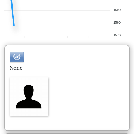
1590
1580
1570
None