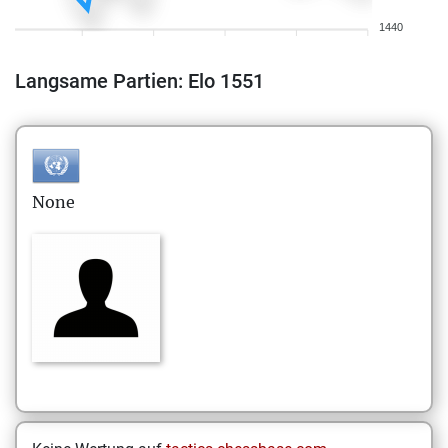
1440
Langsame Partien: Elo 1551
None