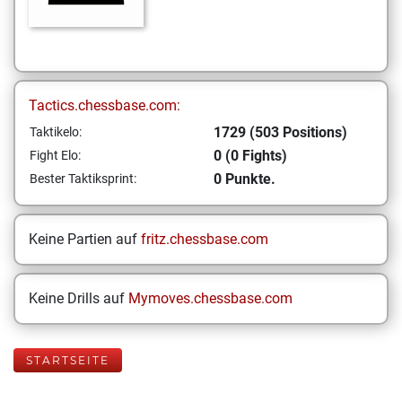
Tactics.chessbase.com:
1729 (503 Positions)
Taktikelo:
0 (0 Fights)
Fight Elo:
0 Punkte.
Bester Taktiksprint:
Keine Partien auf
fritz.chessbase.com
Keine Drills auf
Mymoves.chessbase.com
STARTSEITE