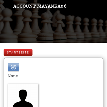
ACCOUNT MAYANKA06
STARTSEITE
None