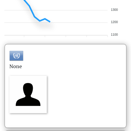
1300
1200
1100
None