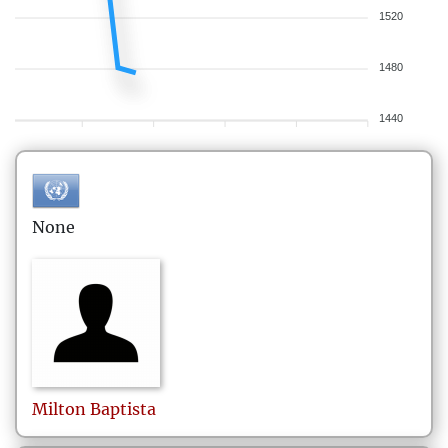
1520
1480
1440
None
Milton
Baptista