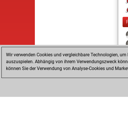
Wir verwenden Cookies und vergleichbare Technologien, um b
auszuspielen. Abhängig von ihrem Verwendungszweck können
können Sie der Verwendung von Analyse-Cookies und Marketi