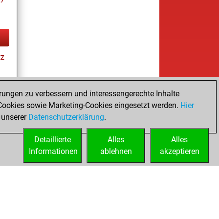
tz
rungen zu verbessern und interessengerechte Inhalte
ookies sowie Marketing-Cookies eingesetzt werden.
Hier
tz
 unserer
Datenschutzerklärung
.
Detaillierte
Alles
Alles
Informationen
ablehnen
akzeptieren