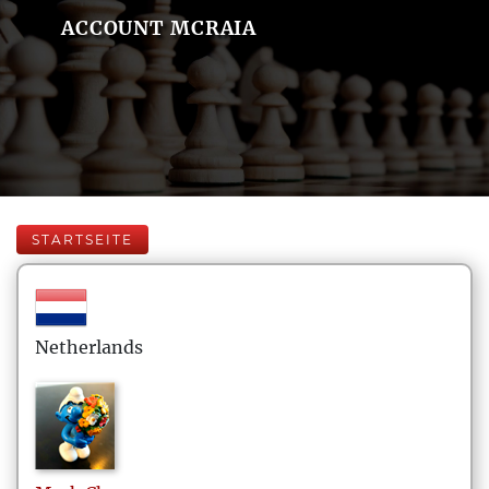
ACCOUNT MCRAIA
STARTSEITE
Netherlands