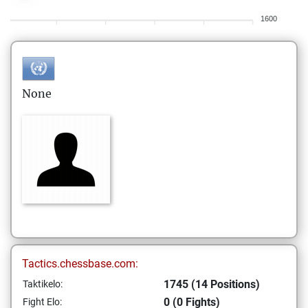
1600
None
Tactics.chessbase.com:
1745 (14 Positions)
Taktikelo:
0 (0 Fights)
Fight Elo: