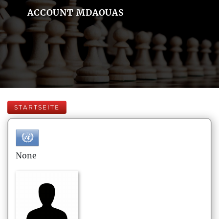
ACCOUNT MDAOUAS
STARTSEITE
None