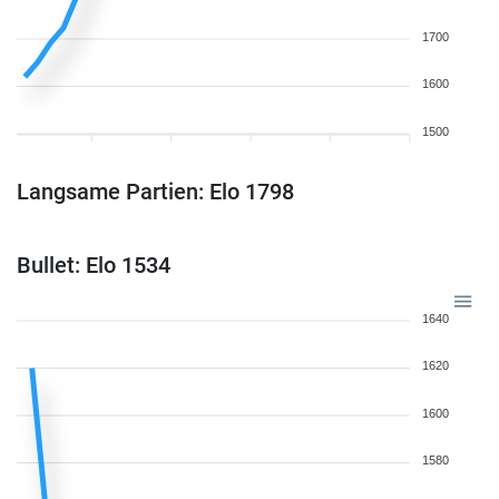
1700
1600
1500
Langsame Partien: Elo 1798
Bullet: Elo 1534
1640
1620
1600
1580