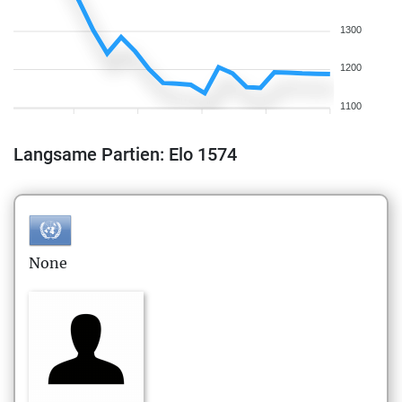
1300
1200
1100
Langsame Partien: Elo 1574
None