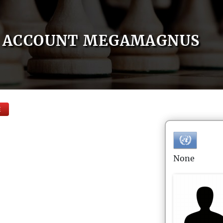
ACCOUNT MEGAMAGNUS
E
None