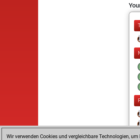
Your
Wir verwenden Cookies und vergleichbare Technologien, um b