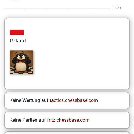
2120
Poland
Keine Wertung auf
tactics.chessbase.com
Keine Partien auf
fritz.chessbase.com