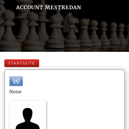
ACCOUNT MESTREDAN
STARTSEITE
None