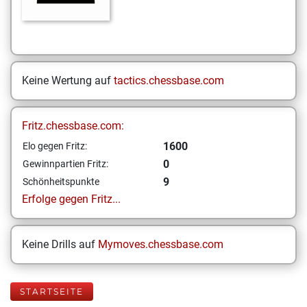
Keine Wertung auf
tactics.chessbase.com
Fritz.chessbase.com:
1600
Elo gegen Fritz:
0
Gewinnpartien Fritz:
9
Schönheitspunkte
Erfolge gegen Fritz...
Keine Drills auf
Mymoves.chessbase.com
STARTSEITE