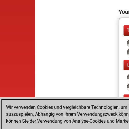
Your
Wir verwenden Cookies und vergleichbare Technologien, um b
auszuspielen. Abhängig von ihrem Verwendungszweck können
können Sie der Verwendung von Analyse-Cookies und Marketi