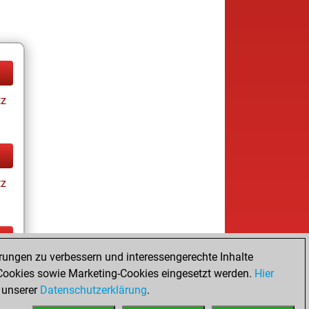
tz
tz
rungen zu verbessern und interessengerechte Inhalte
tz
ookies sowie Marketing-Cookies eingesetzt werden.
Hier
 unserer
Datenschutzerklärung
.