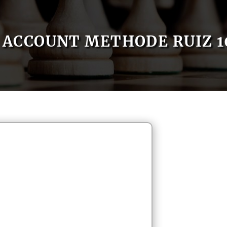
ACCOUNT METHODE RUIZ 1