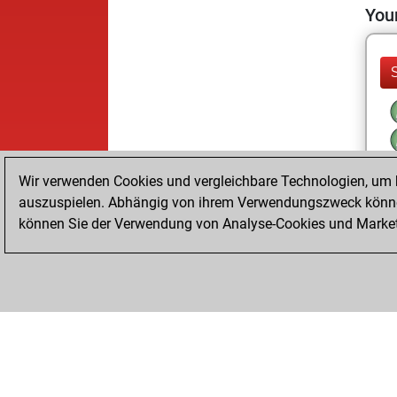
Your
Wir verwenden Cookies und vergleichbare Technologien, um b
auszuspielen. Abhängig von ihrem Verwendungszweck können
können Sie der Verwendung von Analyse-Cookies und Marketi