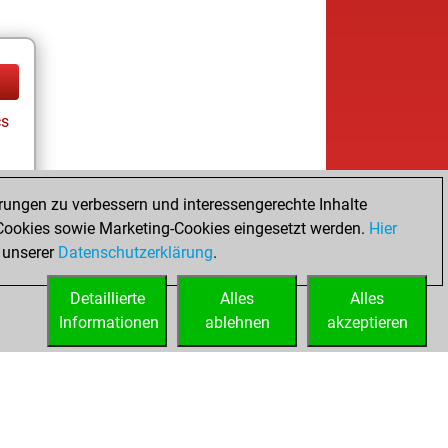
cs
rungen zu verbessern und interessengerechte Inhalte
ay
ookies sowie Marketing-Cookies eingesetzt werden.
Hier
 unserer
Datenschutzerklärung
.
Detaillierte
Alles
Alles
Informationen
ablehnen
akzeptieren