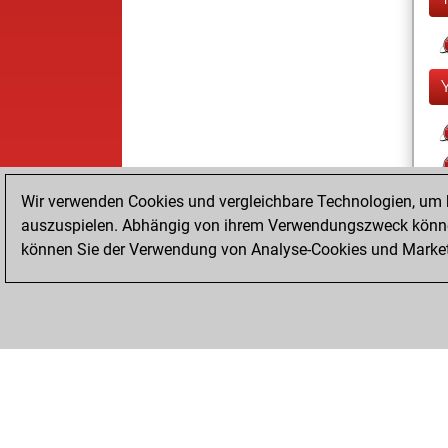
Wir verwenden Cookies und vergleichbare Technologien, um b
auszuspielen. Abhängig von ihrem Verwendungszweck können
können Sie der Verwendung von Analyse-Cookies und Marketi