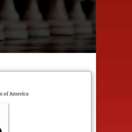
s of America