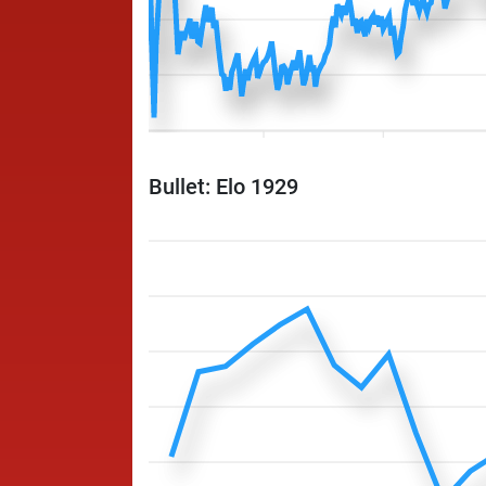
Bullet: Elo 1929