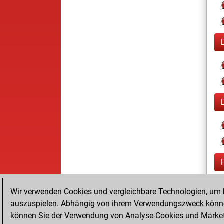
Wir verwenden Cookies und vergleichbare Technologien, um b
auszuspielen. Abhängig von ihrem Verwendungszweck können
können Sie der Verwendung von Analyse-Cookies und Marketi