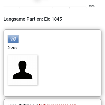
1500
Langsame Partien: Elo 1845
None