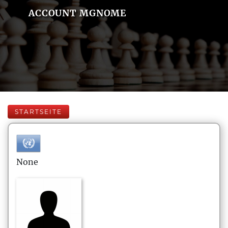
ACCOUNT MGNOME
STARTSEITE
None