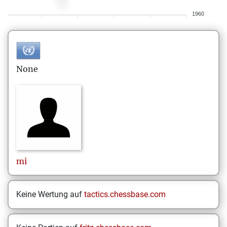
1960
None
mi
Keine Wertung auf
tactics.chessbase.com