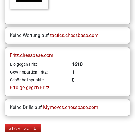
Keine Wertung auf
tactics.chessbase.com
Fritz.chessbase.com:
1610
Elo gegen Fritz:
1
Gewinnpartien Fritz:
0
Schönheitspunkte
Erfolge gegen Fritz...
Keine Drills auf
Mymoves.chessbase.com
STARTSEITE