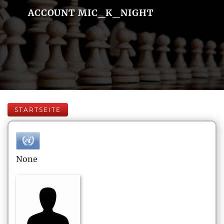
ACCOUNT MIC_K_NIGHT
STARTSEITE
None