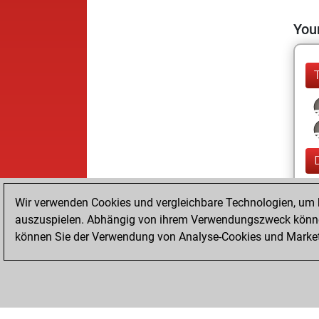
Your
Wir verwenden Cookies und vergleichbare Technologien, um b
auszuspielen. Abhängig von ihrem Verwendungszweck können
können Sie der Verwendung von Analyse-Cookies und Marketi