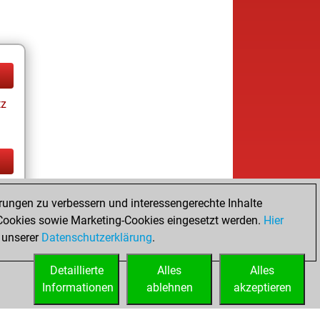
tz
tz
rungen zu verbessern und interessengerechte Inhalte
ookies sowie Marketing-Cookies eingesetzt werden.
Hier
 unserer
Datenschutzerklärung
.
Detaillierte
Alles
Alles
Informationen
ablehnen
akzeptieren