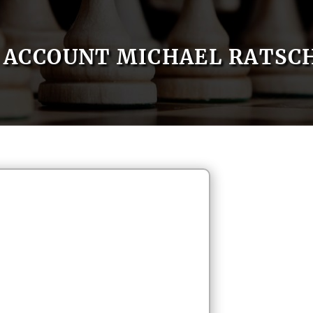
ACCOUNT MICHAEL RATSC