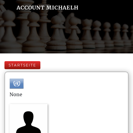
ACCOUNT MICHAELH
STARTSEITE
None