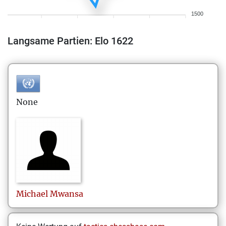
1500
Langsame Partien: Elo 1622
None
Michael
Mwansa