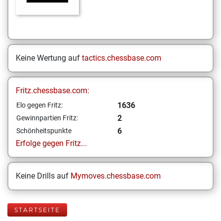
Keine Wertung auf
tactics.chessbase.com
Fritz.chessbase.com:
1636
Elo gegen Fritz:
2
Gewinnpartien Fritz:
6
Schönheitspunkte
Erfolge gegen Fritz...
Keine Drills auf
Mymoves.chessbase.com
STARTSEITE