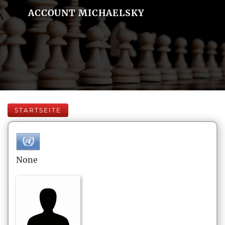
ACCOUNT MICHAELSKY
STARTSEITE
None