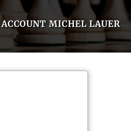
ACCOUNT MICHEL LAUER