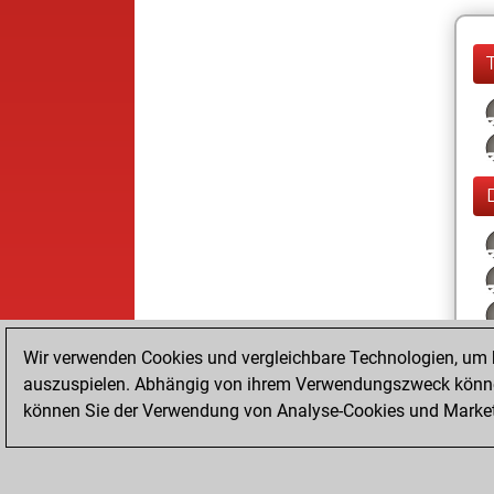
Wir verwenden Cookies und vergleichbare Technologien, um b
auszuspielen. Abhängig von ihrem Verwendungszweck können
können Sie der Verwendung von Analyse-Cookies und Marketi