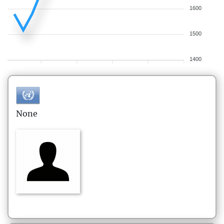
1600
1500
1400
None