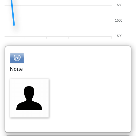
1560
1530
1500
None