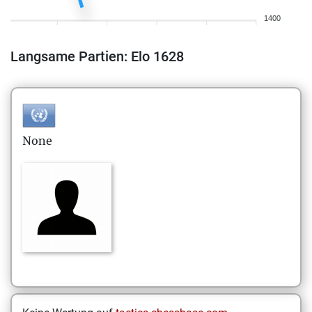
1400
Langsame Partien: Elo 1628
None