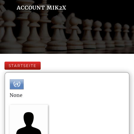
ACCOUNT MIK2X
STARTSEITE
None