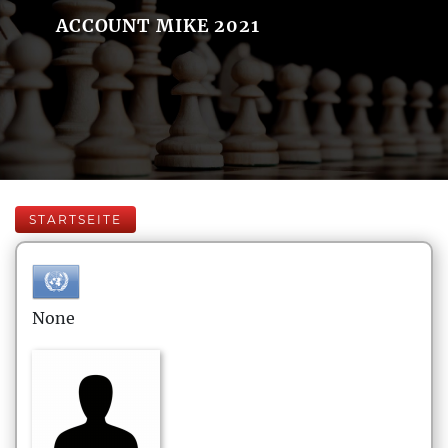
ACCOUNT MIKE 2021
STARTSEITE
None