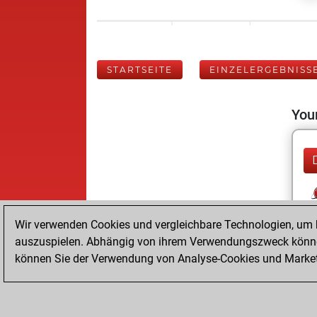
STARTSEITE
EINZELERGEBNISS
Your
Wir verwenden Cookies und vergleichbare Technologien, um b
auszuspielen. Abhängig von ihrem Verwendungszweck können
können Sie der Verwendung von Analyse-Cookies und Marketi