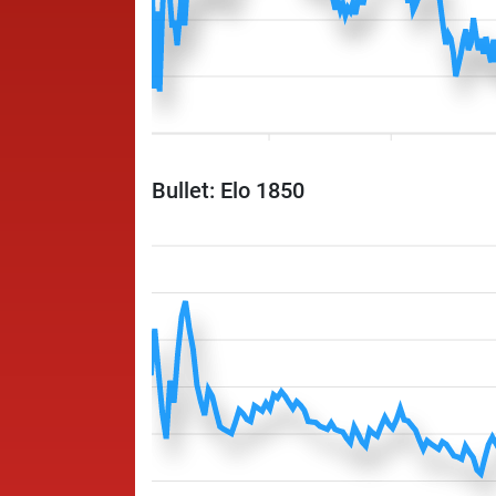
Bullet: Elo 1850