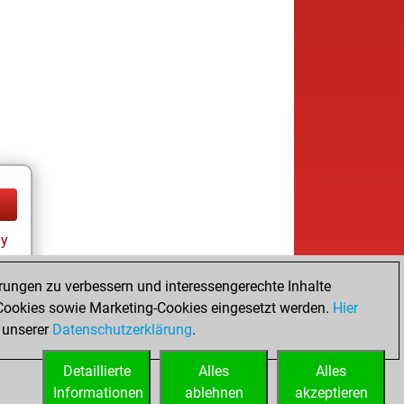
ay
rungen zu verbessern und interessengerechte Inhalte
ookies sowie Marketing-Cookies eingesetzt werden.
Hier
 unserer
Datenschutzerklärung
.
Detaillierte
Alles
Alles
Informationen
ablehnen
akzeptieren