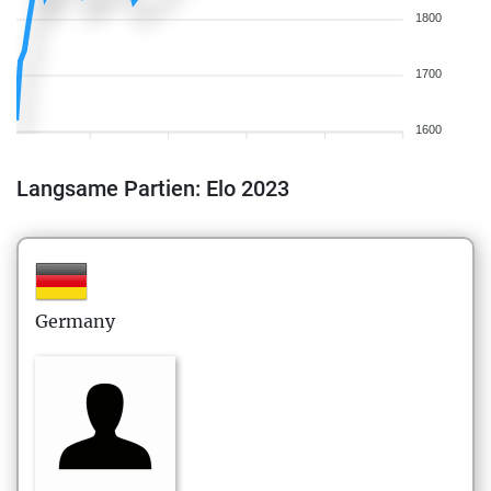
1800
1700
1600
Langsame Partien: Elo 2023
Germany