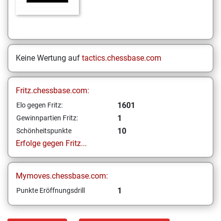
Keine Wertung auf
tactics.chessbase.com
Fritz.chessbase.com:
1601
Elo gegen Fritz:
1
Gewinnpartien Fritz:
10
Schönheitspunkte
Erfolge gegen Fritz...
Mymoves.chessbase.com:
1
Punkte Eröffnungsdrill