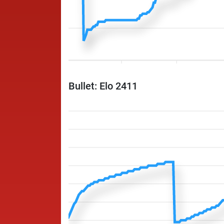
Bullet: Elo 2411