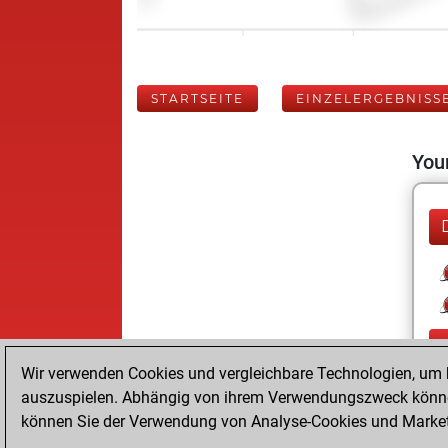
STARTSEITE
EINZELERGEBNISS
Your
Wir verwenden Cookies und vergleichbare Technologien, um b
auszuspielen. Abhängig von ihrem Verwendungszweck können
können Sie der Verwendung von Analyse-Cookies und Marketi