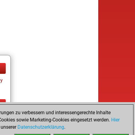
ay
rungen zu verbessern und interessengerechte Inhalte
ay
ookies sowie Marketing-Cookies eingesetzt werden.
Hier
 unserer
Datenschutzerklärung
.