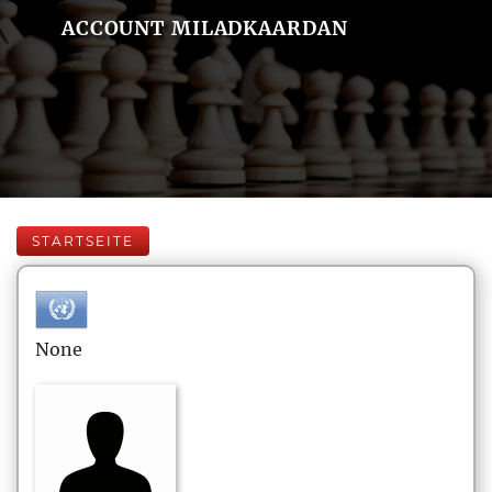
ACCOUNT MILADKAARDAN
STARTSEITE
None