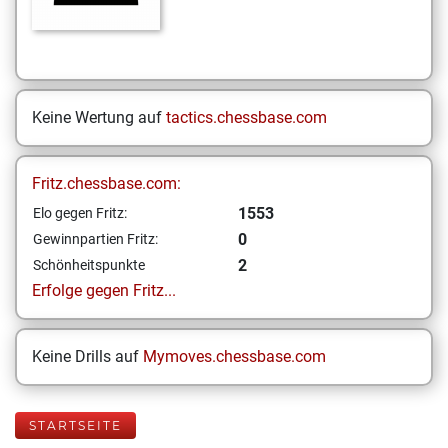
Keine Wertung auf
tactics.chessbase.com
Fritz.chessbase.com:
1553
Elo gegen Fritz:
0
Gewinnpartien Fritz:
2
Schönheitspunkte
Erfolge gegen Fritz...
Keine Drills auf
Mymoves.chessbase.com
STARTSEITE