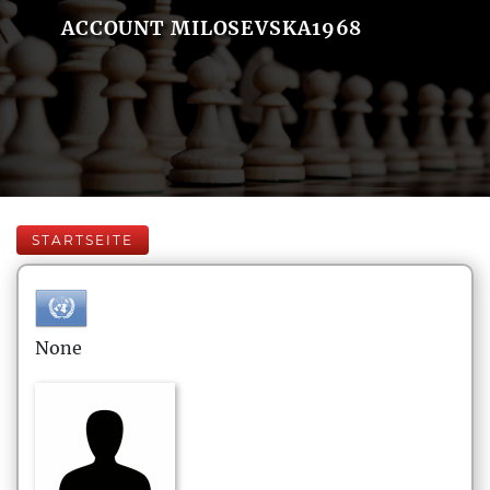
ACCOUNT MILOSEVSKA1968
STARTSEITE
None