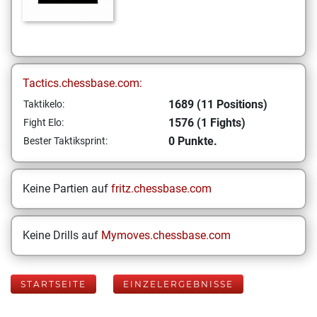
Tactics.chessbase.com:
1689 (11 Positions)
Taktikelo:
1576 (1 Fights)
Fight Elo:
0 Punkte.
Bester Taktiksprint:
Keine Partien auf
fritz.chessbase.com
Keine Drills auf
Mymoves.chessbase.com
STARTSEITE
EINZELERGEBNISSE