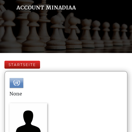
ACCOUNT MINADIAA
STARTSEITE
None