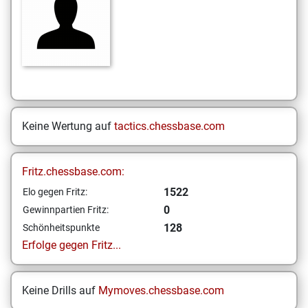
Keine Wertung auf
tactics.chessbase.com
Fritz.chessbase.com:
1522
Elo gegen Fritz:
0
Gewinnpartien Fritz:
128
Schönheitspunkte
Erfolge gegen Fritz...
Keine Drills auf
Mymoves.chessbase.com