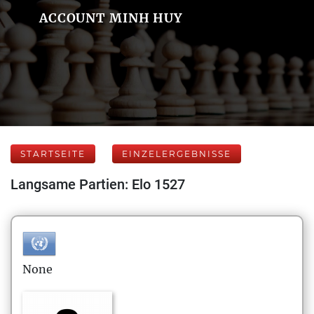
ACCOUNT MINH HUY
STARTSEITE
EINZELERGEBNISSE
Langsame Partien: Elo 1527
None