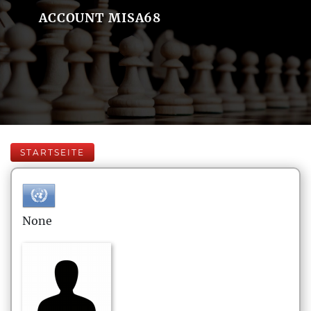
ACCOUNT MISA68
STARTSEITE
None