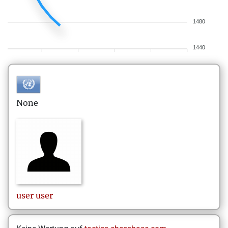
1480
1440
None
user
user